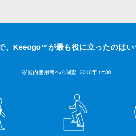
で、Keeogo™が最も役に立ったのは
家庭内使用者への調査 2016年 n=30